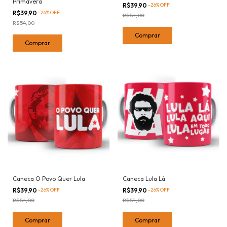
Primavera
R$39,90
-
26
%
OFF
R$39,90
-
26
%
OFF
R$54,00
R$54,00
Comprar
Comprar
Caneca O Povo Quer Lula
Caneca Lula Lá
R$39,90
-
26
%
OFF
R$39,90
-
26
%
OFF
R$54,00
R$54,00
Comprar
Comprar