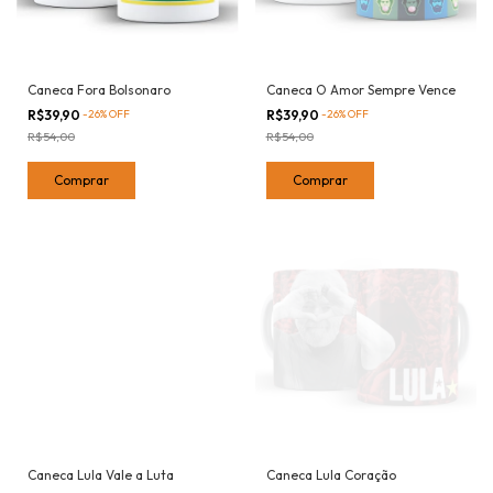
Caneca Fora Bolsonaro
Caneca O Amor Sempre Vence
R$39,90
-
26
%
OFF
R$39,90
-
26
%
OFF
R$54,00
R$54,00
Comprar
Comprar
Caneca Lula Vale a Luta
Caneca Lula Coração