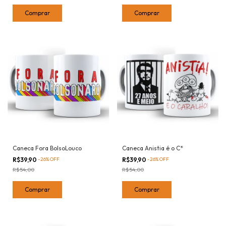
Comprar
Comprar
Caneca Fora BolsoLouco
Caneca Anistia é o C*
R$39,90
-
26
%
OFF
R$39,90
-
26
%
OFF
R$54,00
R$54,00
Comprar
Comprar