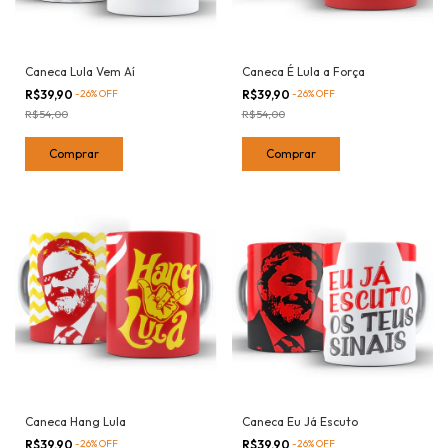
Caneca Lula Vem Aí
Caneca É Lula a Força
R$39,90
-
26
%
OFF
R$39,90
-
26
%
OFF
R$54,00
R$54,00
Comprar
Comprar
Caneca Hang Lula
Caneca Eu Já Escuto
R$39,90
-
26
%
OFF
R$39,90
-
26
%
OFF