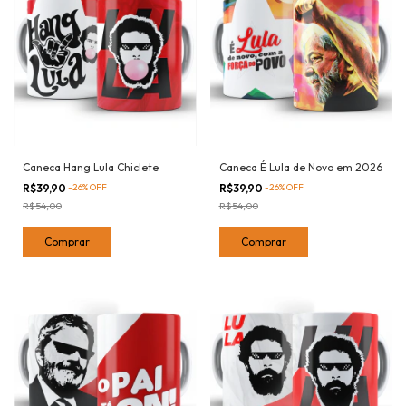
Caneca Hang Lula Chiclete
Caneca É Lula de Novo em 2026
R$39,90
-
26
%
OFF
R$39,90
-
26
%
OFF
R$54,00
R$54,00
Comprar
Comprar