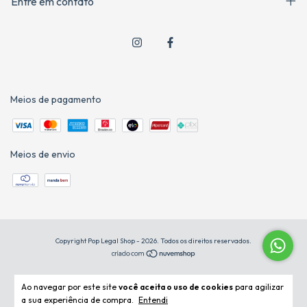
Entre em contato
Meios de pagamento
Meios de envio
Copyright Pop Legal Shop - 2026. Todos os direitos reservados.
Ao navegar por este site
você aceita o uso de cookies
para agilizar
a sua experiência de compra.
Entendi