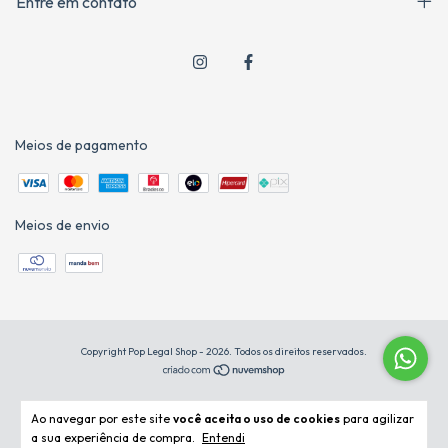
Entre em contato
Meios de pagamento
Meios de envio
Copyright Pop Legal Shop - 2026. Todos os direitos reservados.
Ao navegar por este site
você aceita o uso de cookies
para agilizar
a sua experiência de compra.
Entendi