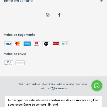
Entre em contato
Meios de pagamento
Meios de envio
Copyright Pop Legal Shop - 2026. Todos os direitos reservados.
Ao navegar por este site
você aceita o uso de cookies
para agilizar
a sua experiência de compra.
Entendi