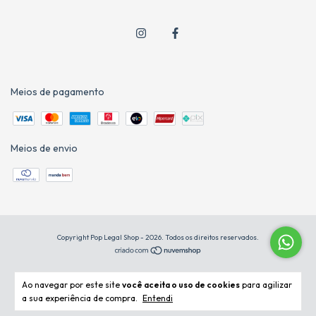
Meios de pagamento
Meios de envio
Copyright Pop Legal Shop - 2026. Todos os direitos reservados.
Ao navegar por este site
você aceita o uso de cookies
para agilizar
a sua experiência de compra.
Entendi