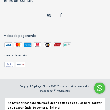
Entre em contato
Meios de pagamento
Meios de envio
Copyright Pop Legal Shop - 2026. Todos os direitos reservados.
Ao navegar por este site
você aceita o uso de cookies
para agilizar
a sua experiência de compra.
Entendi